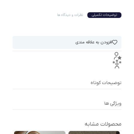
توضیحات تکمیلی
نظرات و دیدگاه ها
افزودن به علاقه مندی
توضیحات کوتاه
ویژگی ها
محصولات مشابه