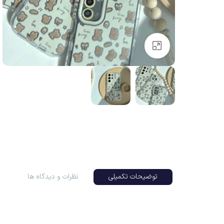
بزرگنمایی تصویر
توضیحات تکمیلی
نظرات و دیدگاه ها