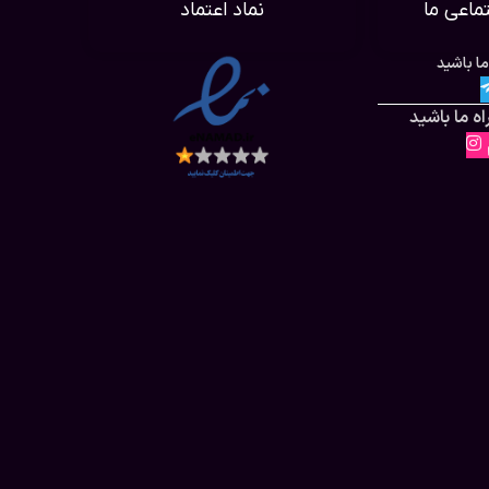
ماعی ما
نماد اعتماد
ما باشید
ه ما باشید
م