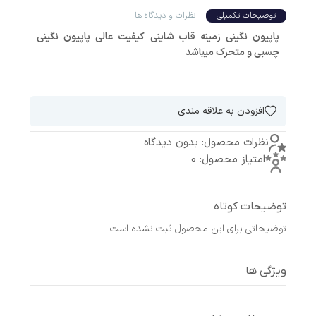
توضیحات تکمیلی
نظرات و دیدگاه ها
پاپیون نگینی
زمینه قاب شاینی
کیفیت عالی
پاپیون نگینی
چسبی و متحرک میباشد
افزودن به علاقه مندی
نظرات محصول: بدون دیدگاه
امتیاز محصول: 0
توضیحات کوتاه
توضیحاتی برای این محصول ثبت نشده است
ویژگی ها