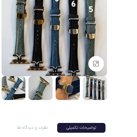
بزرگنمایی تصویر
توضیحات تکمیلی
نظرات و دیدگاه ها