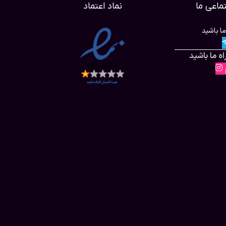
ماعی ما
نماد اعتماد
ما باشید
ه ما باشید
م