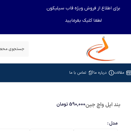
برای اطلاع از فروش ویژه قاب سیلیکون
لطفا کلیک بفرمایید
مقالات
درباره ما
تماس با ما
بند اپل واچ جین
590,000
تومان
مدل