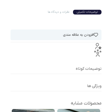
توضیحات تکمیلی
نظرات و دیدگاه ها
افزودن به علاقه مندی
توضیحات کوتاه
ویژگی ها
محصولات مشابه