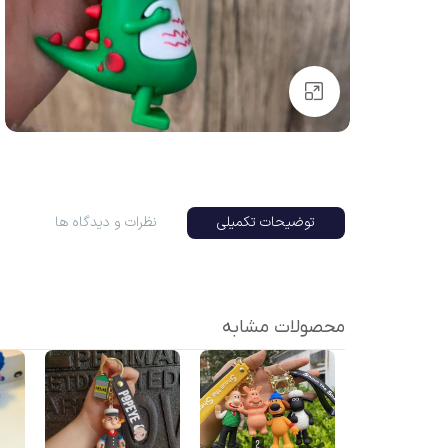
بزرگنمایی تصویر
توضیحات تکمیلی
نظرات و دیدگاه ها
محصولات مشابه