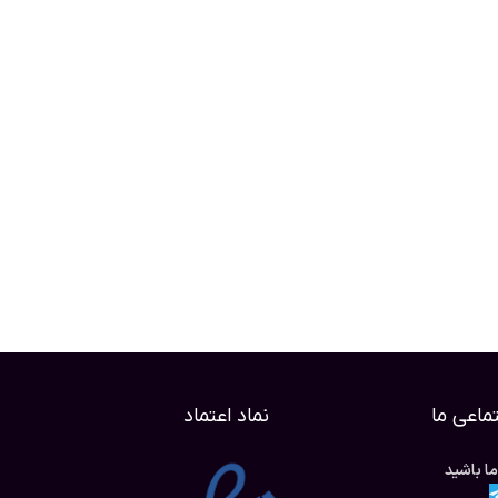
ماعی ما
نماد اعتماد
ما باشید