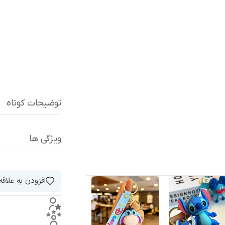
توضیحات کوتاه
ویژگی ها
افزودن به علاق