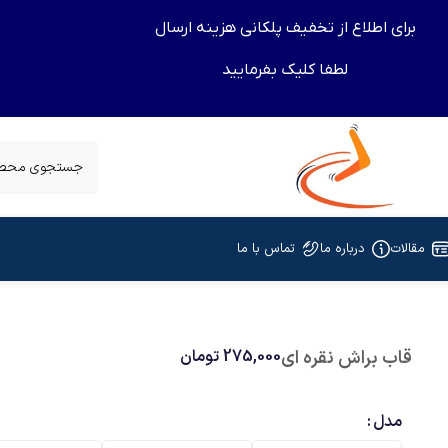
برای اطلاع از تخفیف پلکانی هزینه ارسال
لطفا کلیک بفرمایید
مقالات
درباره ما
تماس با ما
قاب براش نقره ای
275,000
تومان
مدل