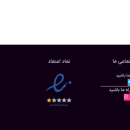
ماعی ما
نماد اعتماد
ما باشید
ه ما باشید
م