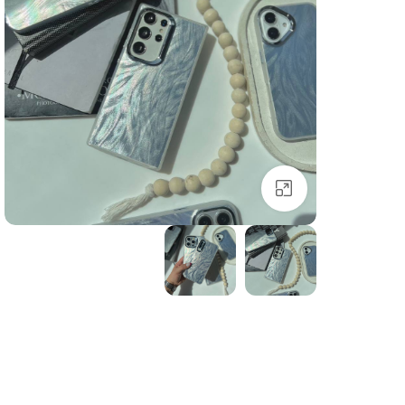
بزرگنمایی تصویر