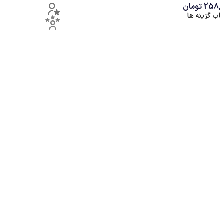
انتخاب گزینه ها
0
ان