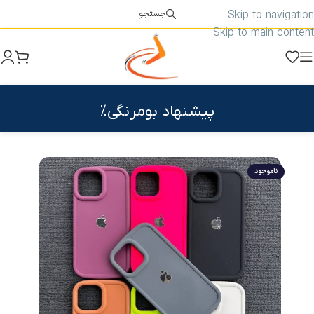
Skip to navigation
جستجو
Skip to main content
پیشنهاد بومرنگی%
ناموجود