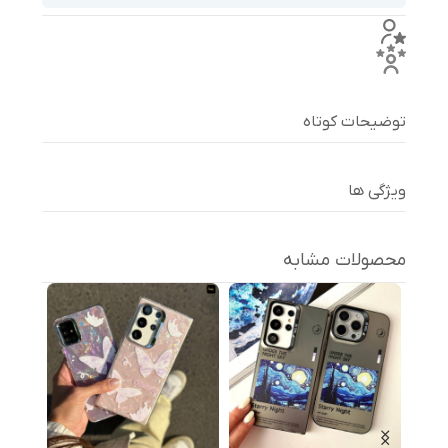
توضیحات کوتاه
ویژگی ها
محصولات مشابه