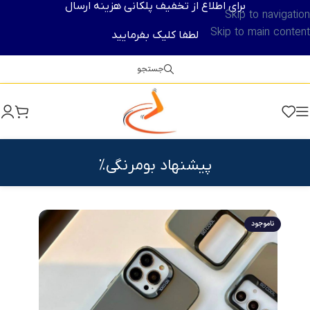
برای اطلاع از تخفیف پلکانی هزینه ارسال
Skip to navigation
Skip to main content
لطفا کلیک بفرمایید
جستجو
پیشنهاد بومرنگی%
ناموجود