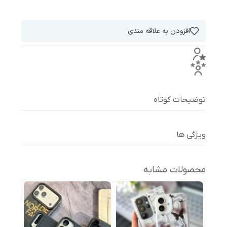
افزودن به علاقه مندی
توضیحات کوتاه
ویژگی ها
محصولات مشابه