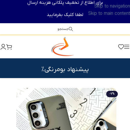
برای اطلاع از تخفیف پلکانی هزینه ارسال
Skip to navigation
Skip to main content
لطفا کلیک بفرمایید
جستجو
پیشنهاد بومرنگی%
-7%