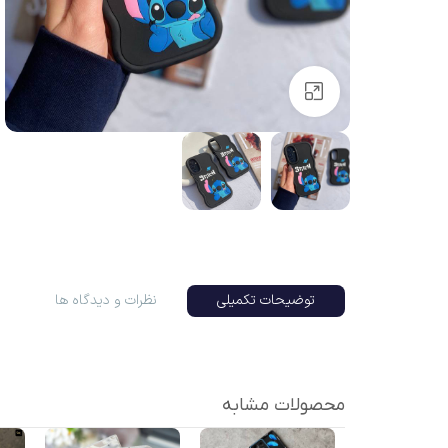
بزرگنمایی تصویر
توضیحات تکمیلی
نظرات و دیدگاه ها
محصولات مشابه