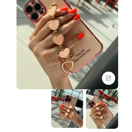
بزرگنمایی تصویر