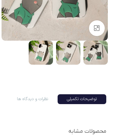
بزرگنمایی تصویر
توضیحات تکمیلی
نظرات و دیدگاه ها
محصولات مشابه