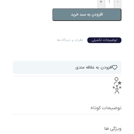
+
-
افزودن به سبد خرید
توضیحات تکمیلی
نظرات و دیدگاه ها
افزودن به علاقه مندی
توضیحات کوتاه
ویژگی ها