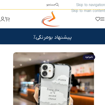
Skip to navigation
جستجو
Skip to main content
پیشنهاد بومرنگی%
ناموجود