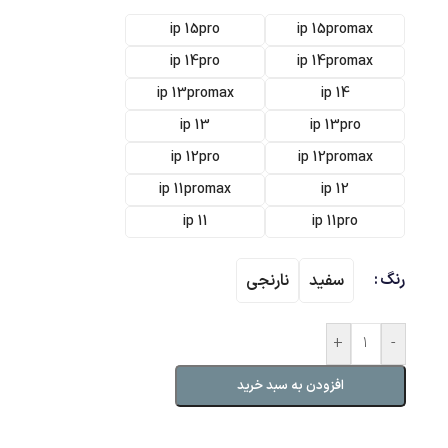
ip 15pro
ip 15promax
ip 14pro
ip 14promax
ip 13promax
ip 14
ip 13
ip 13pro
ip 12pro
ip 12promax
ip 11promax
ip 12
ip 11
ip 11pro
رنگ
سفید
نارنجی
+
-
افزودن به سبد خرید