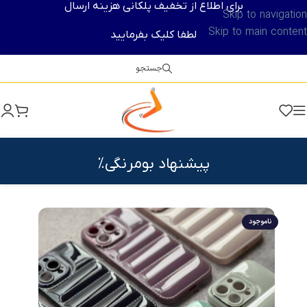
برای اطلاع از تخفیف پلکانی هزینه ارسال
Skip to navigation
Skip to main content
لطفا کلیک بفرمایید
جستجو
پیشنهاد بومرنگی%
ناموجود