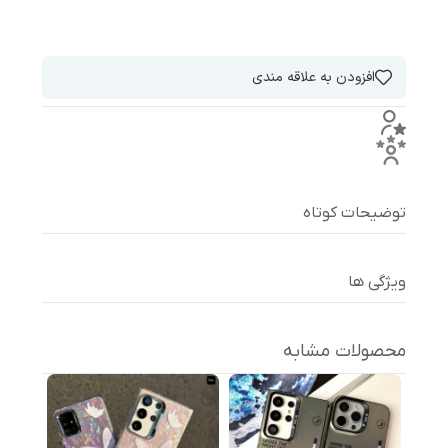
افزودن به علاقه مندی
توضیحات کوتاه
ویژگی ها
محصولات مشابه