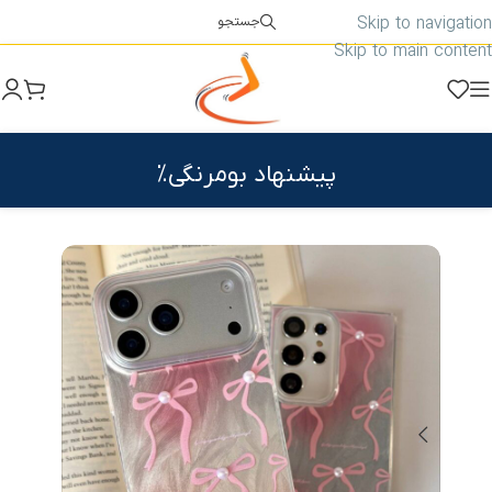
Skip to navigation
جستجو
Skip to main content
پیشنهاد بومرنگی%