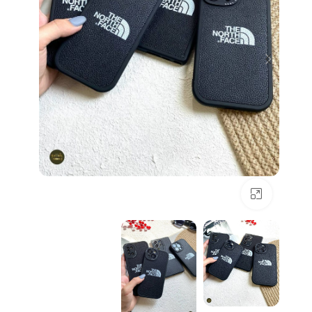
بزرگنمایی تصویر