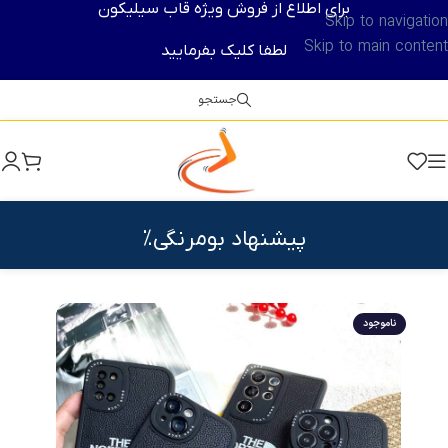
برای اطلاع از فروش ویژه قاب سیلیکون
Skip to navigation
Skip to main content
لطفا کلیک بفرمایید
جستجو
پیشنهاد بومرنگی%
ناموجود